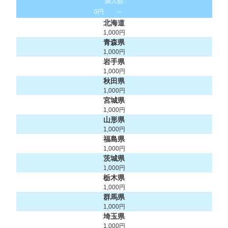
購入額
0円
～
北海道
1,000円
青森県
1,000円
岩手県
1,000円
秋田県
1,000円
宮城県
1,000円
山形県
1,000円
福島県
1,000円
茨城県
1,000円
栃木県
1,000円
群馬県
1,000円
埼玉県
1,000円