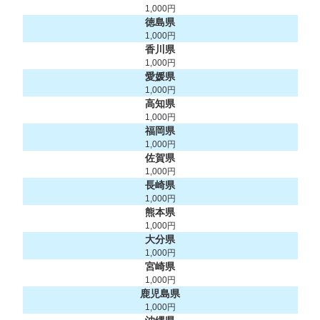
1,000円
徳島県
1,000円
香川県
1,000円
愛媛県
1,000円
高知県
1,000円
福岡県
1,000円
佐賀県
1,000円
長崎県
1,000円
熊本県
1,000円
大分県
1,000円
宮崎県
1,000円
鹿児島県
1,000円