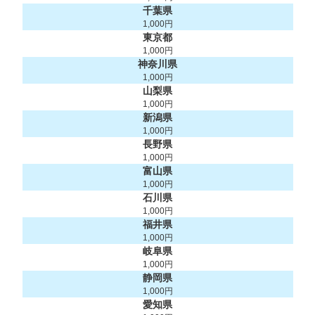
千葉県
1,000円
東京都
1,000円
神奈川県
1,000円
山梨県
1,000円
新潟県
1,000円
長野県
1,000円
富山県
1,000円
石川県
1,000円
福井県
1,000円
岐阜県
1,000円
静岡県
1,000円
愛知県