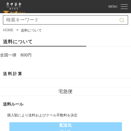
HOME
送料について
送料について
全国一律 800円
送料計算
宅急便
送料ルール
購入額により送料およびクール手数料を決定
配送先