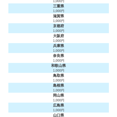
1,000円
三重県
1,000円
滋賀県
1,000円
京都府
1,000円
大阪府
1,000円
兵庫県
1,000円
奈良県
1,000円
和歌山県
1,000円
鳥取県
1,000円
島根県
1,000円
岡山県
1,000円
広島県
1,000円
山口県