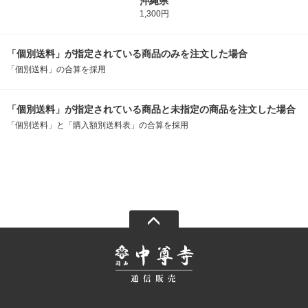
沖縄県
1,300円
「個別送料」が指定されている商品のみを注文した場合
「個別送料」の合算を採用
「個別送料」が指定されている商品と未指定の商品を注文した場合
「個別送料」と「購入額別送料表」の合算を採用