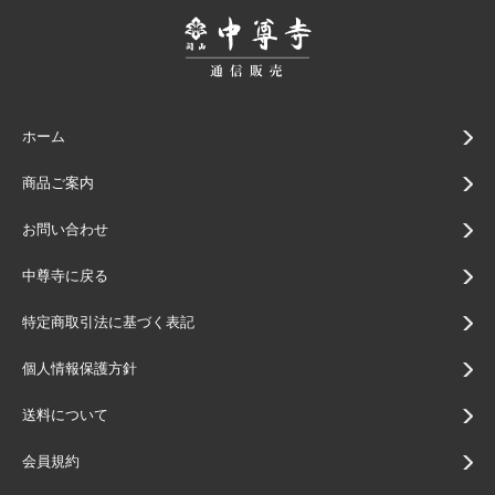
ホーム
商品ご案内
お問い合わせ
中尊寺に戻る
特定商取引法に基づく表記
個人情報保護方針
送料について
会員規約