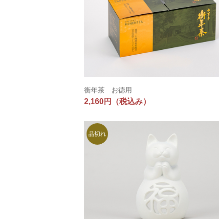
衡年茶 お徳用
2,160円
（税込み）