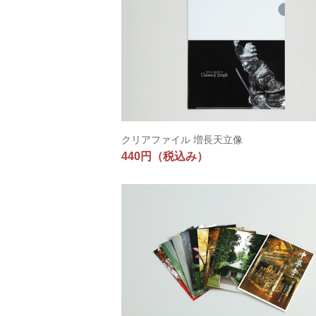
クリアファイル 増長天立像
440円
（税込み）