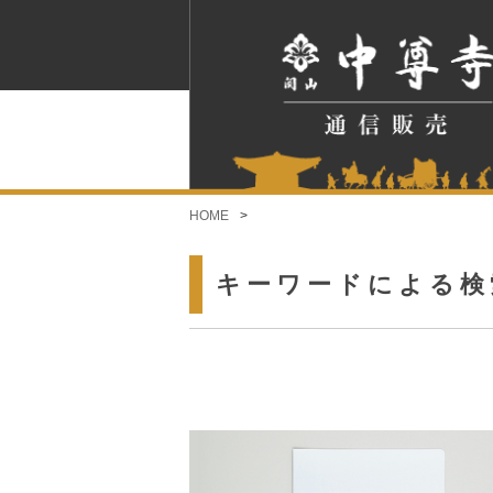
HOME
キーワードによる検