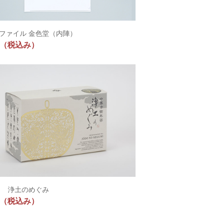
ファイル 金色堂（内陣）
（税込み）
 浄土のめぐみ
（税込み）