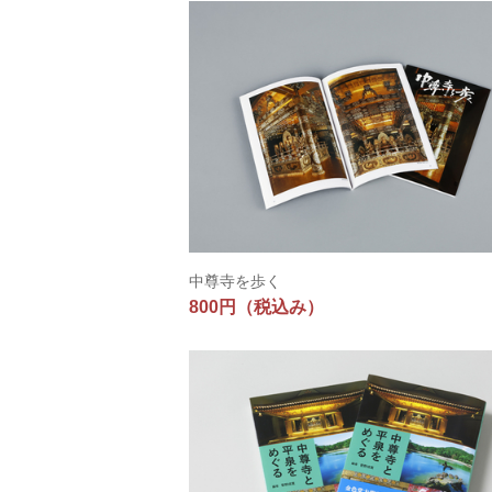
中尊寺を歩く
800円
（税込み）