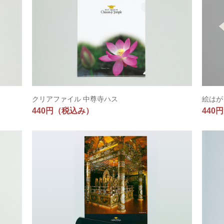
クリアファイル 中尊寺ハス
絵はが
440円
（税込み）
440円