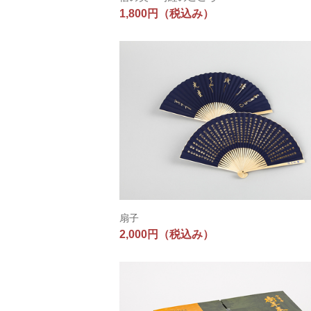
1,800円
（税込み）
扇子
2,000円
（税込み）