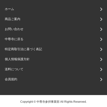
ホーム
商品ご案内
お問い合わせ
中尊寺に戻る
特定商取引法に基づく表記
個人情報保護方針
送料について
会員規約
Copyright © 中尊寺参拝事業部 All Rights Reserved.